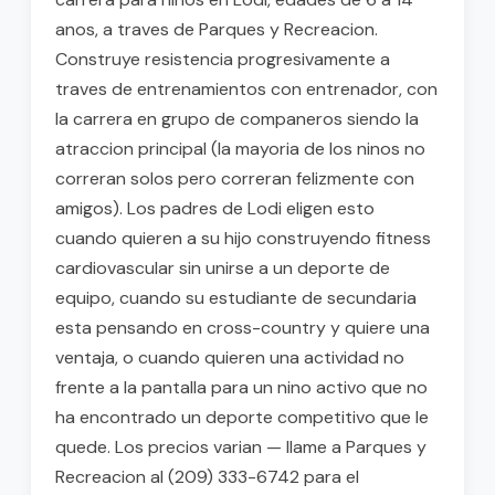
anos, a traves de Parques y Recreacion.
Construye resistencia progresivamente a
traves de entrenamientos con entrenador, con
la carrera en grupo de companeros siendo la
atraccion principal (la mayoria de los ninos no
correran solos pero correran felizmente con
amigos). Los padres de Lodi eligen esto
cuando quieren a su hijo construyendo fitness
cardiovascular sin unirse a un deporte de
equipo, cuando su estudiante de secundaria
esta pensando en cross-country y quiere una
ventaja, o cuando quieren una actividad no
frente a la pantalla para un nino activo que no
ha encontrado un deporte competitivo que le
quede. Los precios varian — llame a Parques y
Recreacion al (209) 333-6742 para el