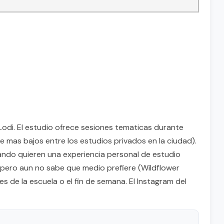
Lodi. El estudio ofrece sesiones tematicas durante
 mas bajos entre los estudios privados en la ciudad).
uando quieren una experiencia personal de estudio
s pero aun no sabe que medio prefiere (Wildflower
 de la escuela o el fin de semana. El Instagram del