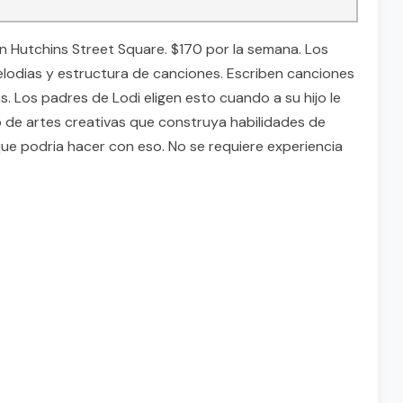
 Hutchins Street Square. $170 por la semana. Los
melodias y estructura de canciones. Escriben canciones
. Los padres de Lodi eligen esto cuando a su hijo le
 de artes creativas que construya habilidades de
ue podria hacer con eso. No se requiere experiencia