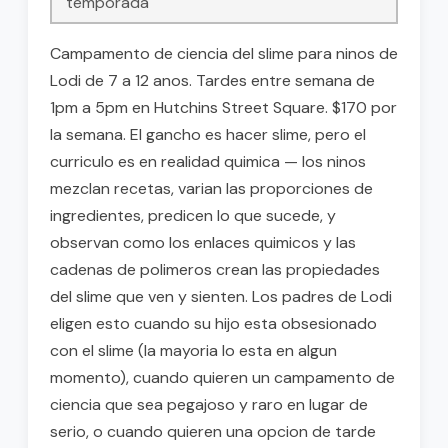
temporada
Campamento de ciencia del slime para ninos de
Lodi de 7 a 12 anos. Tardes entre semana de
1pm a 5pm en Hutchins Street Square. $170 por
la semana. El gancho es hacer slime, pero el
curriculo es en realidad quimica — los ninos
mezclan recetas, varian las proporciones de
ingredientes, predicen lo que sucede, y
observan como los enlaces quimicos y las
cadenas de polimeros crean las propiedades
del slime que ven y sienten. Los padres de Lodi
eligen esto cuando su hijo esta obsesionado
con el slime (la mayoria lo esta en algun
momento), cuando quieren un campamento de
ciencia que sea pegajoso y raro en lugar de
serio, o cuando quieren una opcion de tarde