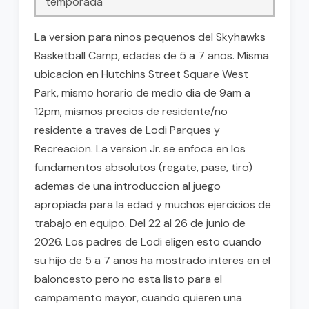
temporada
La version para ninos pequenos del Skyhawks
Basketball Camp, edades de 5 a 7 anos. Misma
ubicacion en Hutchins Street Square West
Park, mismo horario de medio dia de 9am a
12pm, mismos precios de residente/no
residente a traves de Lodi Parques y
Recreacion. La version Jr. se enfoca en los
fundamentos absolutos (regate, pase, tiro)
ademas de una introduccion al juego
apropiada para la edad y muchos ejercicios de
trabajo en equipo. Del 22 al 26 de junio de
2026. Los padres de Lodi eligen esto cuando
su hijo de 5 a 7 anos ha mostrado interes en el
baloncesto pero no esta listo para el
campamento mayor, cuando quieren una