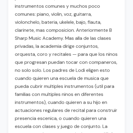
instrumentos comunes y muchos poco
comunes: piano, violin, voz, guitarra,
violonchelo, bateria, ukelele, bajo, flauta,
clarinete, mas composicion. Anteriormente B
Sharp Music Academy. Mas alla de las clases
privadas, la academia dirige conjuntos,
orquesta, coro y recitales — para que los ninos
que progresan puedan tocar con companeros,
no solo solo. Los padres de Lodi eligen esto
cuando quieren una escuela de musica que
pueda cubrir multiples instrumentos (util para
familias con multiples ninos en diferentes
instrumentos), cuando quieren a su hijo en
actuaciones regulares de recital para construir
presencia escenica, o cuando quieren una
escuela con clases y juego de conjunto. La