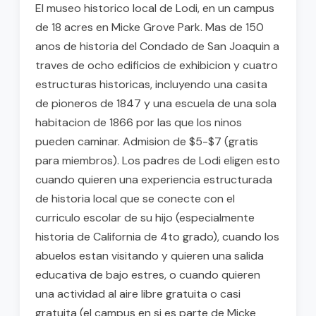
El museo historico local de Lodi, en un campus
de 18 acres en Micke Grove Park. Mas de 150
anos de historia del Condado de San Joaquin a
traves de ocho edificios de exhibicion y cuatro
estructuras historicas, incluyendo una casita
de pioneros de 1847 y una escuela de una sola
habitacion de 1866 por las que los ninos
pueden caminar. Admision de $5-$7 (gratis
para miembros). Los padres de Lodi eligen esto
cuando quieren una experiencia estructurada
de historia local que se conecte con el
curriculo escolar de su hijo (especialmente
historia de California de 4to grado), cuando los
abuelos estan visitando y quieren una salida
educativa de bajo estres, o cuando quieren
una actividad al aire libre gratuita o casi
gratuita (el campus en si es parte de Micke