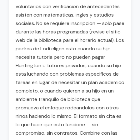
voluntarios con verificacion de antecedentes
asisten con matematicas, ingles y estudios
sociales. No se requiere inscripcion — solo pase
durante las horas programadas (revise el sitio
web de la biblioteca para el horario actual). Los
padres de Lodi eligen esto cuando su hijo
necesita tutoria pero no pueden pagar
Huntington o tutores privados, cuando su hijo
esta luchando con problemas especificos de
tareas en lugar de necesitar un plan academico
completo, o cuando quieren a su hijo en un
ambiente tranquilo de biblioteca que
promueva el enfoque rodeandolos con otros
ninos haciendo lo mismo. El formato sin cita es
lo que hace que esto funcione — sin
compromiso, sin contratos. Combine con las