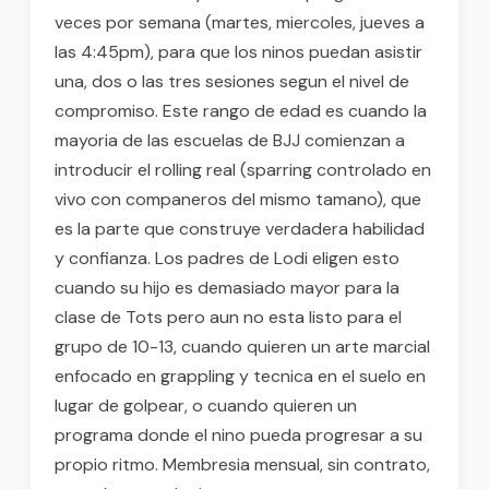
veces por semana (martes, miercoles, jueves a
las 4:45pm), para que los ninos puedan asistir
una, dos o las tres sesiones segun el nivel de
compromiso. Este rango de edad es cuando la
mayoria de las escuelas de BJJ comienzan a
introducir el rolling real (sparring controlado en
vivo con companeros del mismo tamano), que
es la parte que construye verdadera habilidad
y confianza. Los padres de Lodi eligen esto
cuando su hijo es demasiado mayor para la
clase de Tots pero aun no esta listo para el
grupo de 10-13, cuando quieren un arte marcial
enfocado en grappling y tecnica en el suelo en
lugar de golpear, o cuando quieren un
programa donde el nino pueda progresar a su
propio ritmo. Membresia mensual, sin contrato,