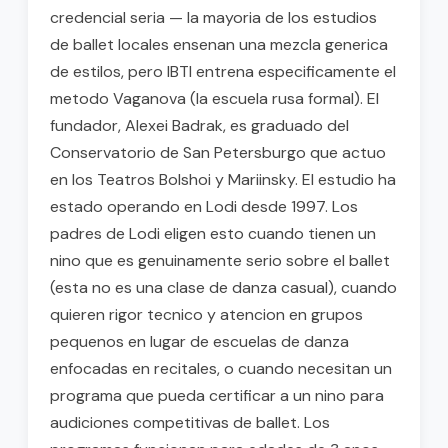
credencial seria — la mayoria de los estudios
de ballet locales ensenan una mezcla generica
de estilos, pero IBTI entrena especificamente el
metodo Vaganova (la escuela rusa formal). El
fundador, Alexei Badrak, es graduado del
Conservatorio de San Petersburgo que actuo
en los Teatros Bolshoi y Mariinsky. El estudio ha
estado operando en Lodi desde 1997. Los
padres de Lodi eligen esto cuando tienen un
nino que es genuinamente serio sobre el ballet
(esta no es una clase de danza casual), cuando
quieren rigor tecnico y atencion en grupos
pequenos en lugar de escuelas de danza
enfocadas en recitales, o cuando necesitan un
programa que pueda certificar a un nino para
audiciones competitivas de ballet. Los