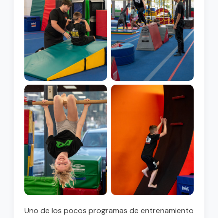
Uno de los pocos programas de entrenamiento