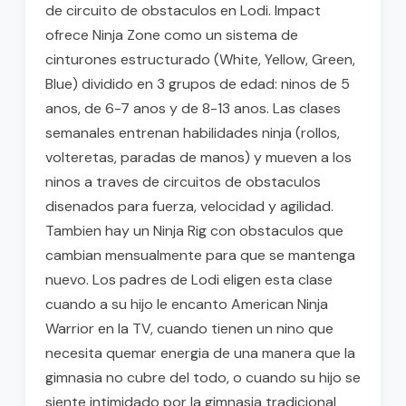
de circuito de obstaculos en Lodi. Impact
ofrece Ninja Zone como un sistema de
cinturones estructurado (White, Yellow, Green,
Blue) dividido en 3 grupos de edad: ninos de 5
anos, de 6-7 anos y de 8-13 anos. Las clases
semanales entrenan habilidades ninja (rollos,
volteretas, paradas de manos) y mueven a los
ninos a traves de circuitos de obstaculos
disenados para fuerza, velocidad y agilidad.
Tambien hay un Ninja Rig con obstaculos que
cambian mensualmente para que se mantenga
nuevo. Los padres de Lodi eligen esta clase
cuando a su hijo le encanto American Ninja
Warrior en la TV, cuando tienen un nino que
necesita quemar energia de una manera que la
gimnasia no cubre del todo, o cuando su hijo se
siente intimidado por la gimnasia tradicional