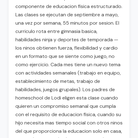
componente de educacion fisica estructurado.
Las clases se ejecutan de septiembre a mayo,
una vez por semana, 55 minutos por sesion. El
curriculo rota entre gimnasia basica,
habilidades ninja y deportes de temporada —
los ninos obtienen fuerza, flexibilidad y cardio
en un formato que se siente como juego, no
como ejercicio. Cada mes tiene un nuevo tema
con actividades semanales (trabajo en equipo,
establecimiento de metas, trabajo de
habilidades, juegos grupales). Los padres de
homeschool de Lodi eligen esta clase cuando
quieren un compromiso semanal que cumpla
con el requisito de educacion fisica, cuando su
hijo necesita mas tiempo social con otros ninos
del que proporciona la educacion solo en casa,