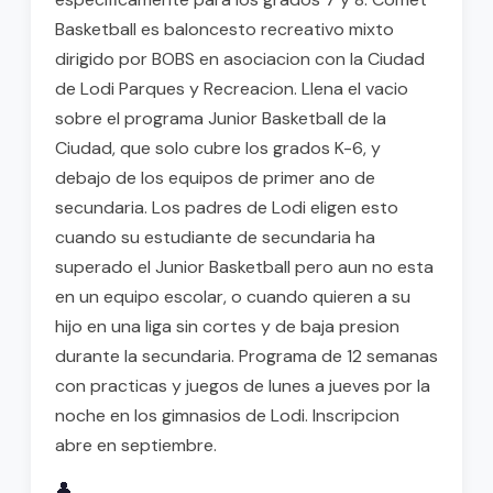
Basketball es baloncesto recreativo mixto
dirigido por BOBS en asociacion con la Ciudad
de Lodi Parques y Recreacion. Llena el vacio
sobre el programa Junior Basketball de la
Ciudad, que solo cubre los grados K-6, y
debajo de los equipos de primer ano de
secundaria. Los padres de Lodi eligen esto
cuando su estudiante de secundaria ha
superado el Junior Basketball pero aun no esta
en un equipo escolar, o cuando quieren a su
hijo en una liga sin cortes y de baja presion
durante la secundaria. Programa de 12 semanas
con practicas y juegos de lunes a jueves por la
noche en los gimnasios de Lodi. Inscripcion
abre en septiembre.
👤