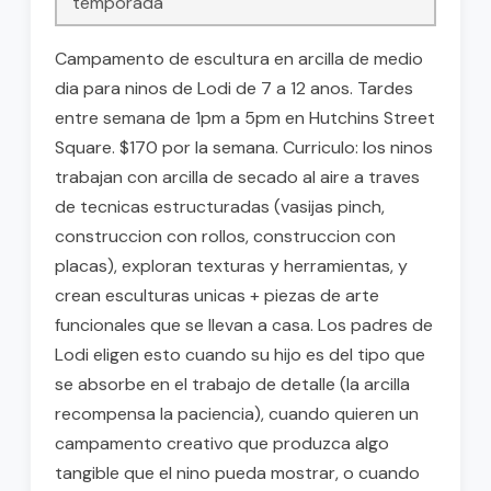
temporada
Campamento de escultura en arcilla de medio
dia para ninos de Lodi de 7 a 12 anos. Tardes
entre semana de 1pm a 5pm en Hutchins Street
Square. $170 por la semana. Curriculo: los ninos
trabajan con arcilla de secado al aire a traves
de tecnicas estructuradas (vasijas pinch,
construccion con rollos, construccion con
placas), exploran texturas y herramientas, y
crean esculturas unicas + piezas de arte
funcionales que se llevan a casa. Los padres de
Lodi eligen esto cuando su hijo es del tipo que
se absorbe en el trabajo de detalle (la arcilla
recompensa la paciencia), cuando quieren un
campamento creativo que produzca algo
tangible que el nino pueda mostrar, o cuando