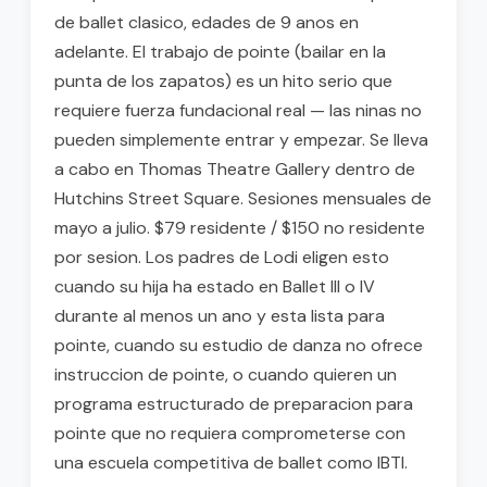
de ballet clasico, edades de 9 anos en
adelante. El trabajo de pointe (bailar en la
punta de los zapatos) es un hito serio que
requiere fuerza fundacional real — las ninas no
pueden simplemente entrar y empezar. Se lleva
a cabo en Thomas Theatre Gallery dentro de
Hutchins Street Square. Sesiones mensuales de
mayo a julio. $79 residente / $150 no residente
por sesion. Los padres de Lodi eligen esto
cuando su hija ha estado en Ballet III o IV
durante al menos un ano y esta lista para
pointe, cuando su estudio de danza no ofrece
instruccion de pointe, o cuando quieren un
programa estructurado de preparacion para
pointe que no requiera comprometerse con
una escuela competitiva de ballet como IBTI.