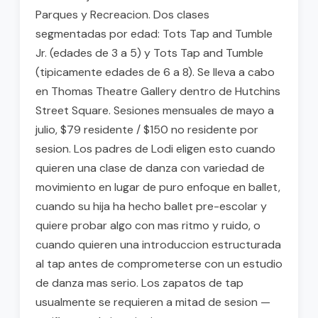
Parques y Recreacion. Dos clases
segmentadas por edad: Tots Tap and Tumble
Jr. (edades de 3 a 5) y Tots Tap and Tumble
(tipicamente edades de 6 a 8). Se lleva a cabo
en Thomas Theatre Gallery dentro de Hutchins
Street Square. Sesiones mensuales de mayo a
julio, $79 residente / $150 no residente por
sesion. Los padres de Lodi eligen esto cuando
quieren una clase de danza con variedad de
movimiento en lugar de puro enfoque en ballet,
cuando su hija ha hecho ballet pre-escolar y
quiere probar algo con mas ritmo y ruido, o
cuando quieren una introduccion estructurada
al tap antes de comprometerse con un estudio
de danza mas serio. Los zapatos de tap
usualmente se requieren a mitad de sesion —