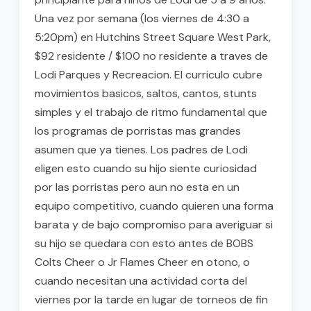
Una vez por semana (los viernes de 4:30 a
5:20pm) en Hutchins Street Square West Park,
$92 residente / $100 no residente a traves de
Lodi Parques y Recreacion. El curriculo cubre
movimientos basicos, saltos, cantos, stunts
simples y el trabajo de ritmo fundamental que
los programas de porristas mas grandes
asumen que ya tienes. Los padres de Lodi
eligen esto cuando su hijo siente curiosidad
por las porristas pero aun no esta en un
equipo competitivo, cuando quieren una forma
barata y de bajo compromiso para averiguar si
su hijo se quedara con esto antes de BOBS
Colts Cheer o Jr Flames Cheer en otono, o
cuando necesitan una actividad corta del
viernes por la tarde en lugar de torneos de fin