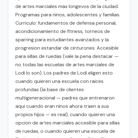
de artes marciales mas longevos de la ciudad.
Programas para ninos, adolescentes y familias.
Curriculo: fundamentos de defensa personal,
acondicionamiento de fitness, torneos de
sparring para estudiantes avanzados y la
progresion estandar de cinturones. Accesible
para sillas de ruedas (vale la pena destacar —
no todas las escuelas de artes marciales de
Lodi lo son). Los padres de Lodi eligen esto
cuando quieren una escuela con raices
profundas (la base de clientes
multigeneracional — padres que entrenaron
aqui cuando eran ninos ahora traen a sus
propios hijos — es real), cuando quieren una
opcion de artes marciales accesible para sillas
de ruedas, o cuando quieren una escuela de