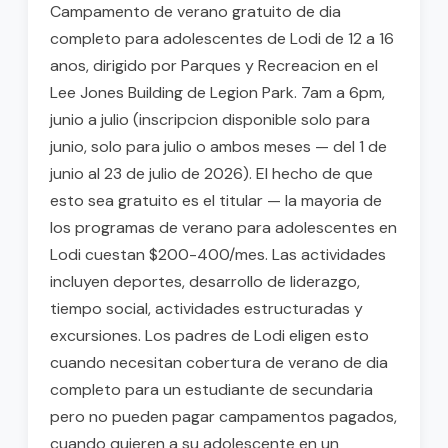
Campamento de verano gratuito de dia
completo para adolescentes de Lodi de 12 a 16
anos, dirigido por Parques y Recreacion en el
Lee Jones Building de Legion Park. 7am a 6pm,
junio a julio (inscripcion disponible solo para
junio, solo para julio o ambos meses — del 1 de
junio al 23 de julio de 2026). El hecho de que
esto sea gratuito es el titular — la mayoria de
los programas de verano para adolescentes en
Lodi cuestan $200-400/mes. Las actividades
incluyen deportes, desarrollo de liderazgo,
tiempo social, actividades estructuradas y
excursiones. Los padres de Lodi eligen esto
cuando necesitan cobertura de verano de dia
completo para un estudiante de secundaria
pero no pueden pagar campamentos pagados,
cuando quieren a su adolescente en un