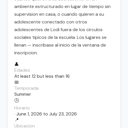
ambiente estructurado en lugar de tiempo sin
supervision en casa, o cuando quieren a su
adolescente conectado con otros
adolescentes de Lodi fuera de los circulos
sociales tipicos de la escuela. Los lugares se
llenan — inscribase al inicio de la ventana de
inscripcion.
👤
Edades
At least 12 but less than 16
📅
Temporada
Summer
🕓
Horario
· June 1, 2026 to July 23, 2026
📍
Ubicacion