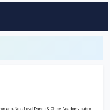
o tras ano. Next Level Dance & Cheer Academy cubre