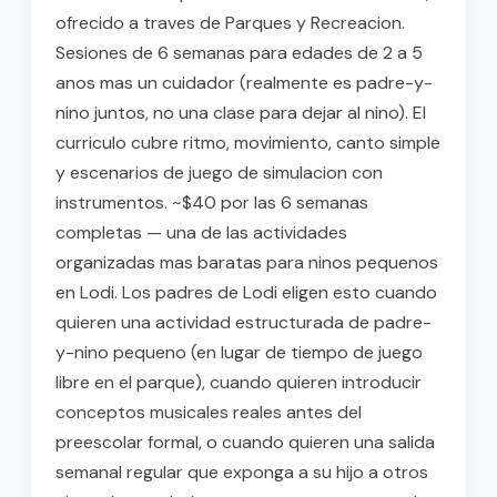
ofrecido a traves de Parques y Recreacion.
Sesiones de 6 semanas para edades de 2 a 5
anos mas un cuidador (realmente es padre-y-
nino juntos, no una clase para dejar al nino). El
curriculo cubre ritmo, movimiento, canto simple
y escenarios de juego de simulacion con
instrumentos. ~$40 por las 6 semanas
completas — una de las actividades
organizadas mas baratas para ninos pequenos
en Lodi. Los padres de Lodi eligen esto cuando
quieren una actividad estructurada de padre-
y-nino pequeno (en lugar de tiempo de juego
libre en el parque), cuando quieren introducir
conceptos musicales reales antes del
preescolar formal, o cuando quieren una salida
semanal regular que exponga a su hijo a otros