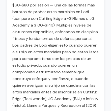
$60-$80 por sesion — una de las formas mas
baratas de probar artes marciales en Lodi
(compare con Cutting Edge a ~$99/mes o JG
Academy a $100-$143). Multiples niveles de
cinturones disponibles, enfocados en disciplina,
fitness y fundamentos de defensa personal.
Los padres de Lodi eligen esto cuando quieren
a su hijo en artes marciales pero no estan listos
para comprometerse con los precios de un
estudio privado, cuando quieren un
compromiso estructurado semanal que
construya enfoque y confianza, o cuando
quieren averiguar si su hijo se quedara con las
artes marciales antes de inscribirse en Cutting
Edge (Taekwondo), JG Academy (BJJ) o Infinity
(mixto). Llame a Parques y Recreacion al (209)