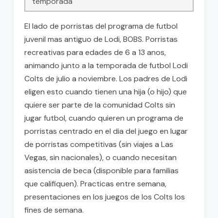
temporada
El lado de porristas del programa de futbol
juvenil mas antiguo de Lodi, BOBS. Porristas
recreativas para edades de 6 a 13 anos,
animando junto a la temporada de futbol Lodi
Colts de julio a noviembre. Los padres de Lodi
eligen esto cuando tienen una hija (o hijo) que
quiere ser parte de la comunidad Colts sin
jugar futbol, cuando quieren un programa de
porristas centrado en el dia del juego en lugar
de porristas competitivas (sin viajes a Las
Vegas, sin nacionales), o cuando necesitan
asistencia de beca (disponible para familias
que califiquen). Practicas entre semana,
presentaciones en los juegos de los Colts los
fines de semana.