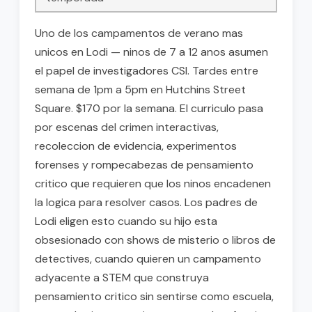
Uno de los campamentos de verano mas
unicos en Lodi — ninos de 7 a 12 anos asumen
el papel de investigadores CSI. Tardes entre
semana de 1pm a 5pm en Hutchins Street
Square. $170 por la semana. El curriculo pasa
por escenas del crimen interactivas,
recoleccion de evidencia, experimentos
forenses y rompecabezas de pensamiento
critico que requieren que los ninos encadenen
la logica para resolver casos. Los padres de
Lodi eligen esto cuando su hijo esta
obsesionado con shows de misterio o libros de
detectives, cuando quieren un campamento
adyacente a STEM que construya
pensamiento critico sin sentirse como escuela,