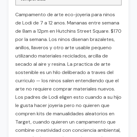
Campamento de arte eco-joyeria para ninos
de Lodi de 7 a 12 anos. Mananas entre semana
de 8am a 12pm en Hutchins Street Square. $170
por la semana. Los ninos disenan brazaletes,
anillos, llaveros y otro arte usable pequeno
utilizando materiales reciclados, arcilla de
secado al aire y resina. La practica de arte
sostenible es un hilo deliberado a traves del
curriculo — los ninos salen entendiendo que el
arte no requiere comprar materiales nuevos.
Los padres de Lodi eligen esto cuando a su hijo
le gusta hacer joyeria pero no quieren que
compren kits de manualidades aleatorios en
Target, cuando quieren un campamento que
combine creatividad con conciencia ambiental,