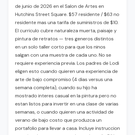
de junio de 2026 en el Salon de Artes en
Hutchins Street Square. $57 residente / $63 no
residente mas una tarifa de suministros de $10.
El curriculo cubre naturaleza muerta, paisaje y
pintura de retratos — tres generos distintos
en un solo taller corto para que los ninos
salgan con una muestra de cada uno. No se
requiere experiencia previa. Los padres de Lodi
eligen esto cuando quieren una experiencia de
arte de bajo compromiso (4 dias versus una
semana completa), cuando su hijo ha
mostrado interes casual en la pintura pero no
estan listos para invertir en una clase de varias
semanas, o cuando quieren una actividad de
verano de bajo costo que produzca un
portafolio para llevar a casa. Incluye instruccion