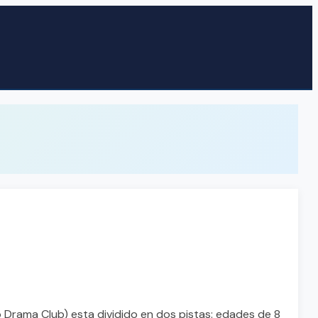
o Drama Club) esta dividido en dos pistas: edades de 8