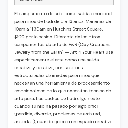
El campamento de arte como salida emocional
para ninos de Lodi de 6 a 13 anos. Mananas de
10am a 11:30am en Hutchins Street Square.
$100 por la sesion. Diferente de los otros
campamentos de arte de P&R (Clay Creations,
Jewelry from the Earth) — Art 4 Your Heart usa
especificamente el arte como una salida
creativa y curativa, con sesiones
estructuradas disenadas para ninos que
necesitan una herramienta de procesamiento
emocional mas de lo que necesitan tecnica de
arte pura. Los padres de Lodi eligen esto
cuando su hijo ha pasado por algo dificil
(perdida, divorcio, problemas de amistad,
ansiedad), cuando quieren un espacio creativo