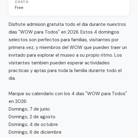
COSTO
Free
Disfrute admision gratuita todo el dia durante nuestros 
dias "WOW para Todos" en 2026. Estos 4 domingos 
selectos son perfectos para familias, visitantes por 
primera vez, y miembros del WOW que pueden traer un 
invitado para explorar el museo a su propio ritmo. Los 
visitantes tambien pueden esperar actividades 
practicas y aptas para toda la familia durante todo el 
dia.

Marque su calendario con los 4 dias "WOW para Todos" 
en 2026:

Domingo, 7 de junio

Domingo, 2 de agosto

Domingo, 4 de octubre

Domingo, 6 de diciembre
