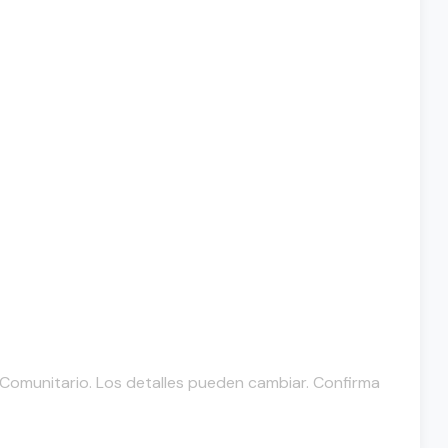
o Comunitario. Los detalles pueden cambiar. Confirma