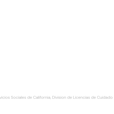
cios Sociales de California, Division de Licencias de Cuidad