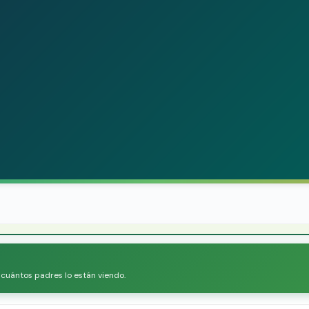
r cuántos padres lo están viendo.