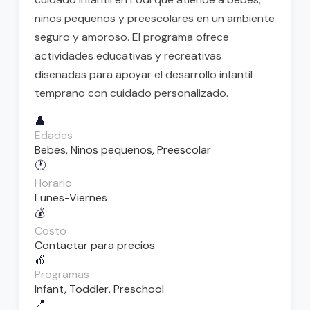
ninos pequenos y preescolares en un ambiente
seguro y amoroso. El programa ofrece
actividades educativas y recreativas
disenadas para apoyar el desarrollo infantil
temprano con cuidado personalizado.
👤
Edades
Bebes, Ninos pequenos, Preescolar
🕐
Horario
Lunes-Viernes
💰
Costo
Contactar para precios
🍎
Programas
Infant, Toddler, Preschool
📍